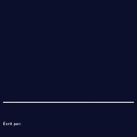
Écrit par: