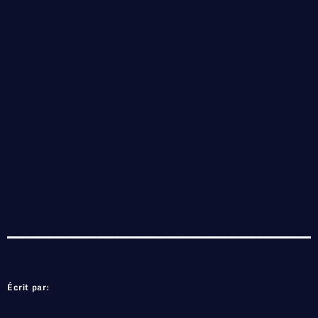
Écrit par: