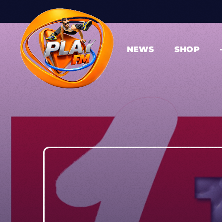
NEWS
SHOP