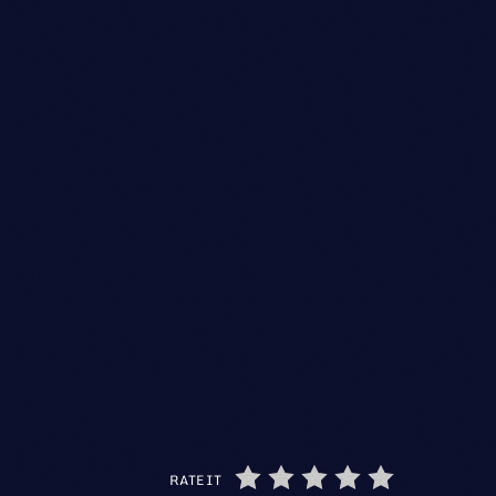
RATE IT