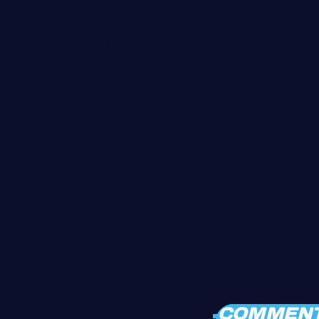
COMMENTA