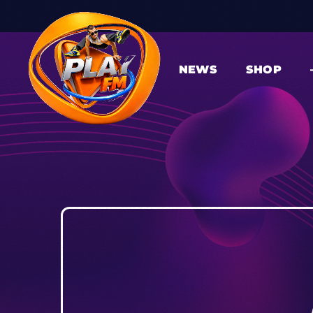
NEWS
SHOP