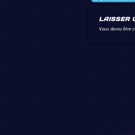
LAISSER 
Vous devez être 