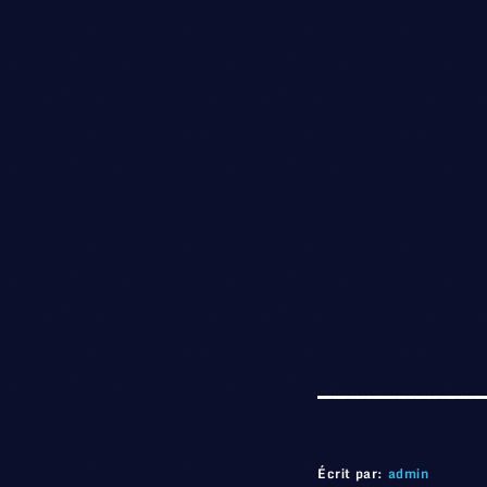
Écrit par:
admin