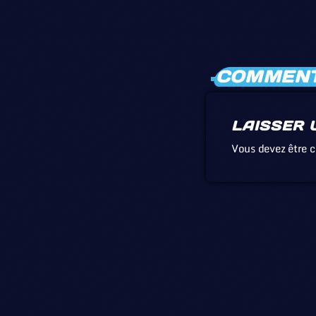
COMMENTA
LAISSER 
Vous devez être 