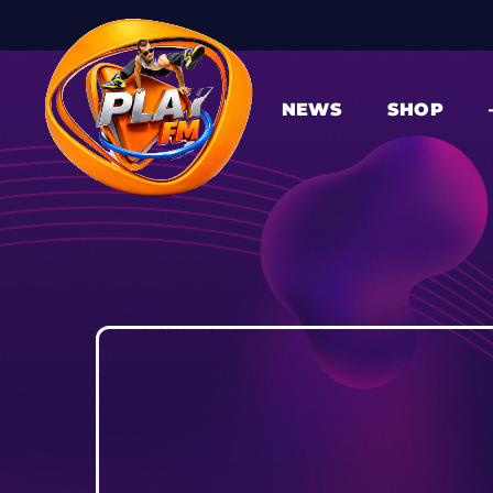
NEWS
SHOP