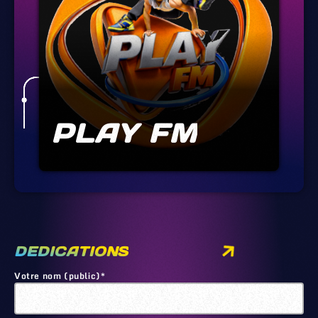
PLAY FM
DEDICATIONS
Votre nom (public)*