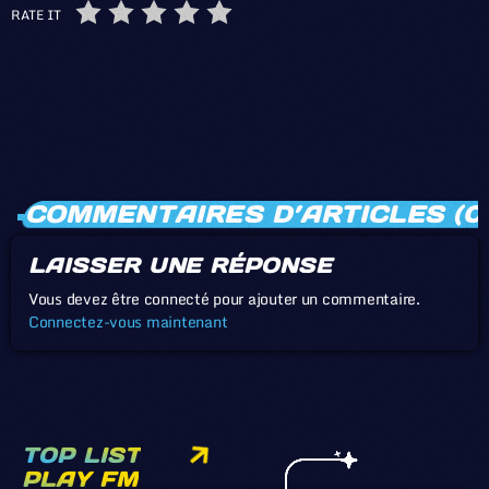
RATE IT
COMMENTAIRES D’ARTICLES (0
LAISSER UNE RÉPONSE
Vous devez être connecté pour ajouter un commentaire.
Connectez-vous maintenant
TOP LIST
PLAY FM