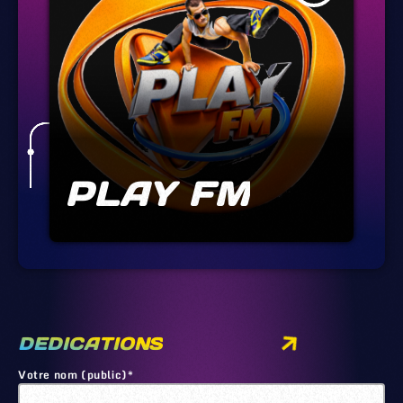
PLAY FM
DEDICATIONS
Votre nom (public)*