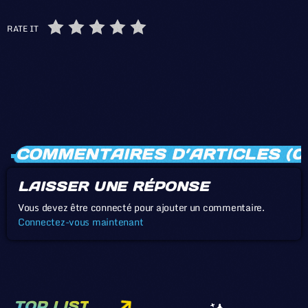
RATE IT
COMMENTAIRES D’ARTICLES (0
LAISSER UNE RÉPONSE
Vous devez être connecté pour ajouter un commentaire.
Connectez-vous maintenant
TOP LIST