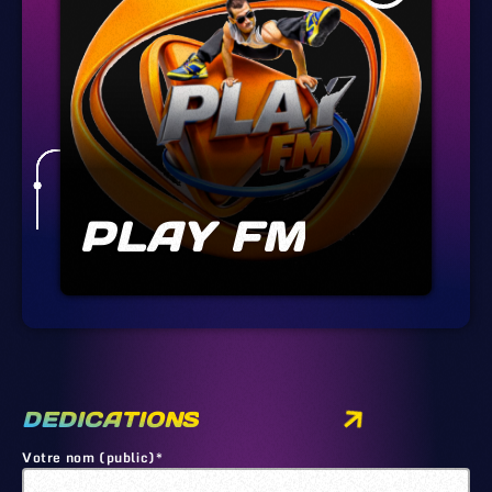
PLAY FM
DEDICATIONS
Votre nom (public)*