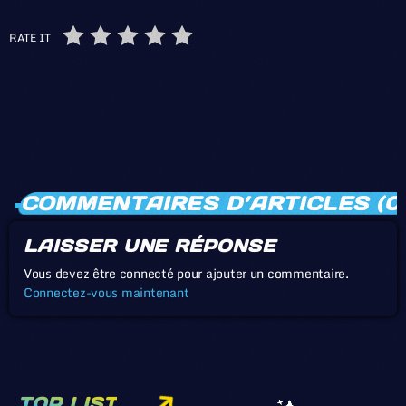
RATE IT
COMMENTAIRES D’ARTICLES (0
LAISSER UNE RÉPONSE
Vous devez être connecté pour ajouter un commentaire.
Connectez-vous maintenant
TOP LIST