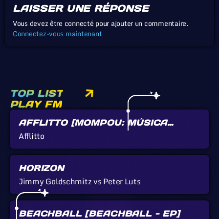
LAISSER UNE RÉPONSE
Vous devez être connecté pour ajouter un commentaire.
Connectez-vous maintenant
TOP LIST
PLAY FM
AFFLITTO [MOMPOU: MÚSICA
CALLADA]
Afflitto
HORIZON
Jimmy Goldschmitz vs Peter Luts
BEACHBALL [BEACHBALL - EP]