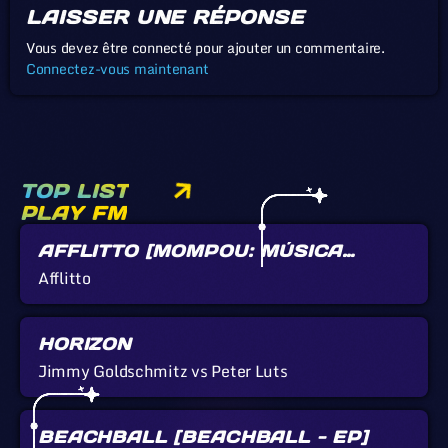
LAISSER UNE RÉPONSE
Vous devez être connecté pour ajouter un commentaire.
Connectez-vous maintenant
TOP LIST
PLAY FM
AFFLITTO [MOMPOU: MÚSICA
CALLADA]
Afflitto
HORIZON
Jimmy Goldschmitz vs Peter Luts
BEACHBALL [BEACHBALL - EP]