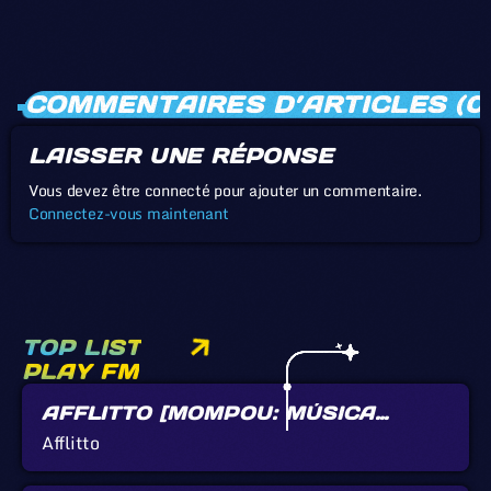
COMMENTAIRES D’ARTICLES (0
LAISSER UNE RÉPONSE
Vous devez être connecté pour ajouter un commentaire.
Connectez-vous maintenant
TOP LIST
PLAY FM
AFFLITTO [MOMPOU: MÚSICA
CALLADA]
Afflitto