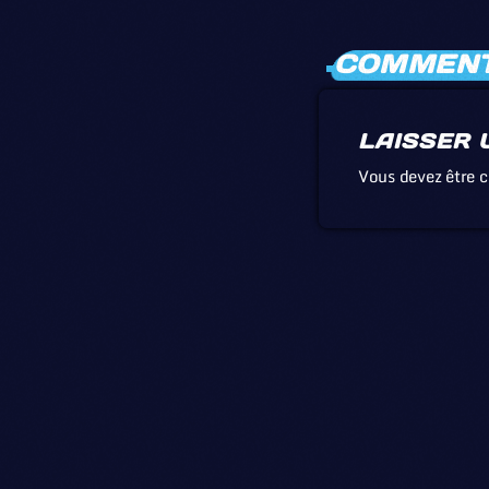
COMMENTA
LAISSER 
Vous devez être 