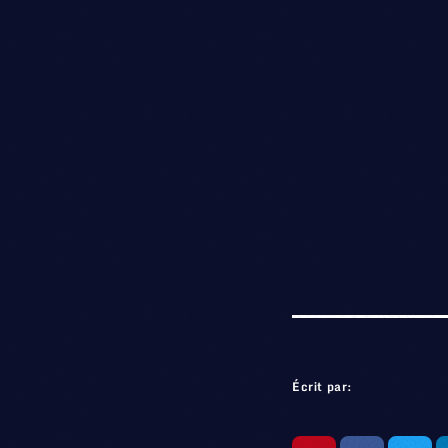
Écrit par: