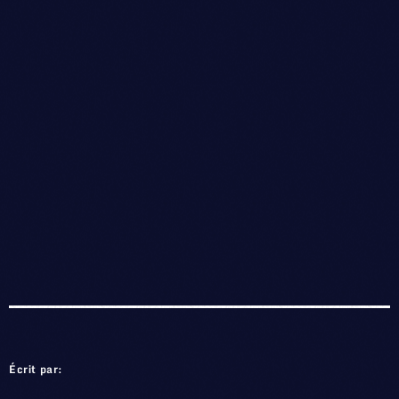
Écrit par: