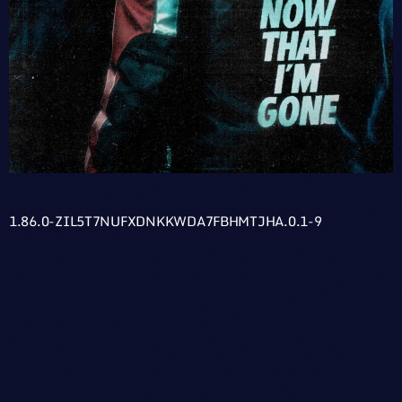
1.86.0-ZIL5T7NUFXDNKKWDA7FBHMTJHA.0.1-9