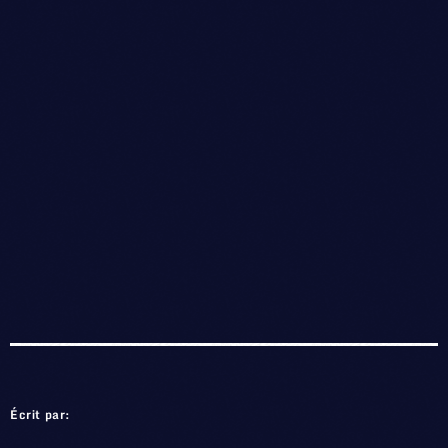
Écrit par: