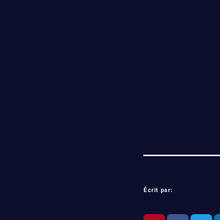
Écrit par: