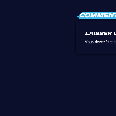
COMMENTA
LAISSER 
Vous devez être 