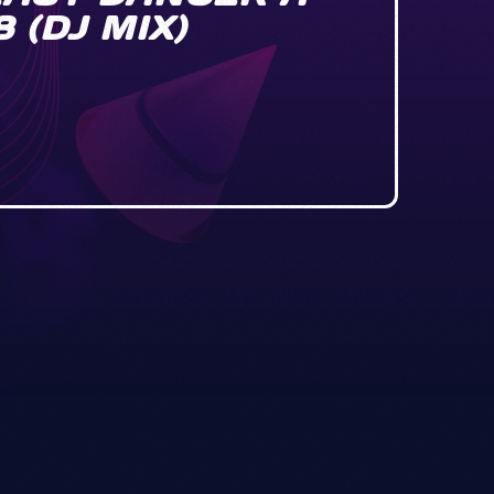
 (DJ MIX)