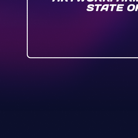
STATE OF