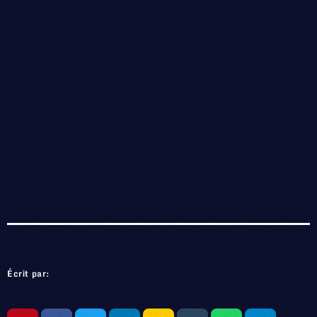
Écrit par: