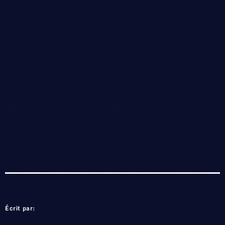
Écrit par: