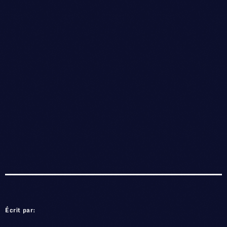
Écrit par: