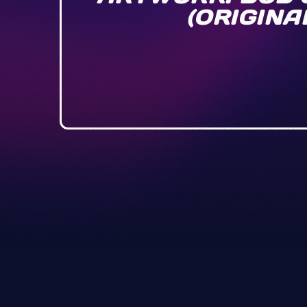
(ORIGIN