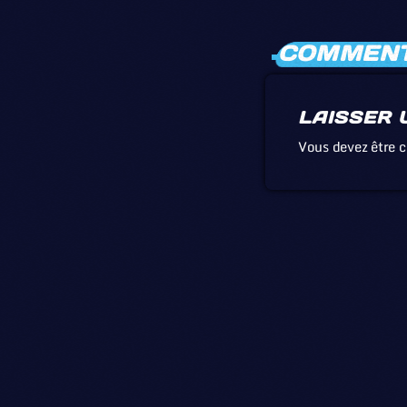
COMMENTA
LAISSER 
Vous devez être 