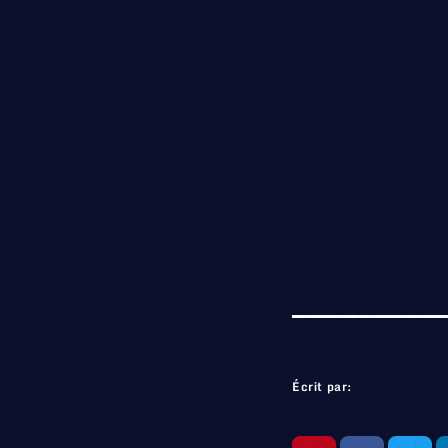
Écrit par: