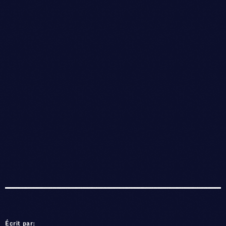
Écrit par: