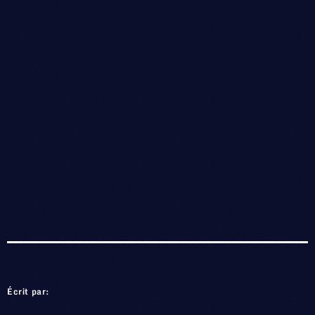
Écrit par: