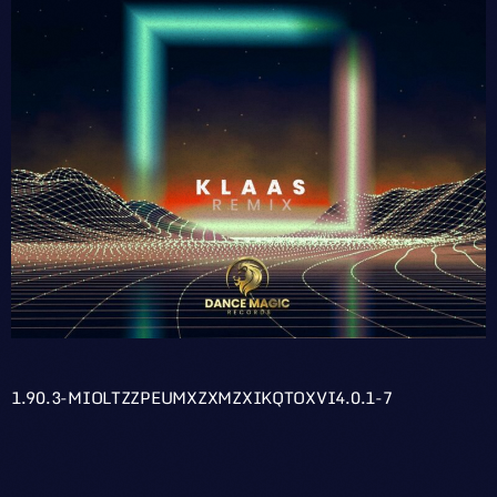
1.90.3-MIOLTZZPEUMXZXMZXIKQTOXVI4.0.1-7