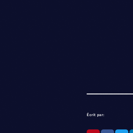
Écrit par: