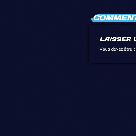
COMMENTA
LAISSER 
Vous devez être 