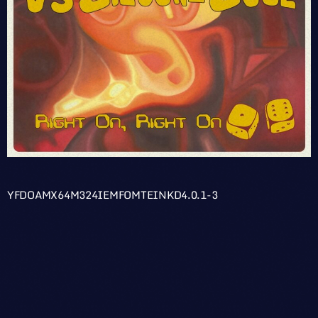
YFDOAMX64M324IEMFOMTEINKD4.0.1-3