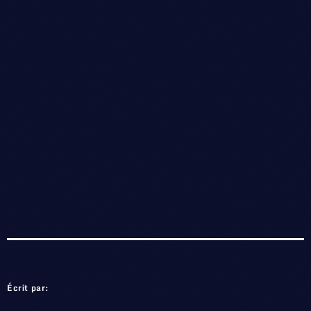
Écrit par: