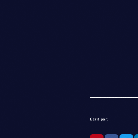
Écrit par: