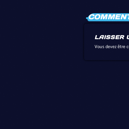
COMMENTA
LAISSER 
Vous devez être 