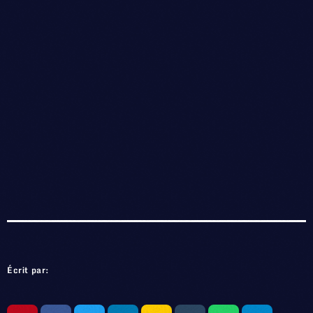
Écrit par: