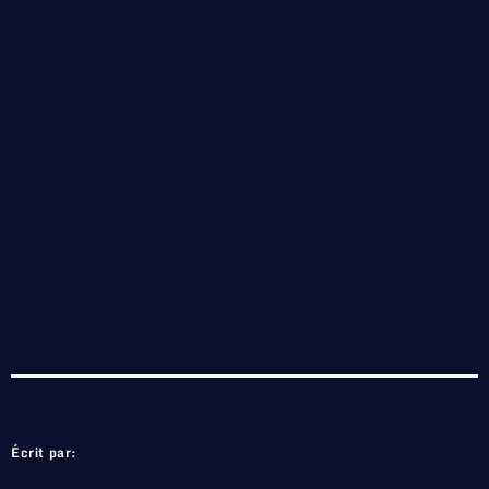
Écrit par: