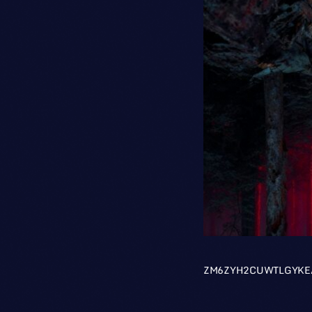
ZM6ZYH2CUWTLGYKE