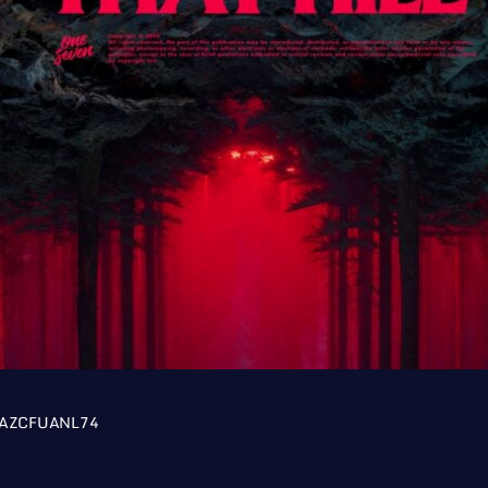
AZCFUANL74