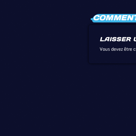
COMMENTA
LAISSER 
Vous devez être 