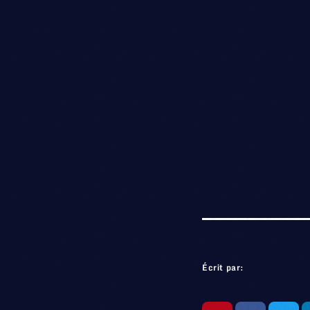
Écrit par: