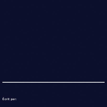
Écrit par: