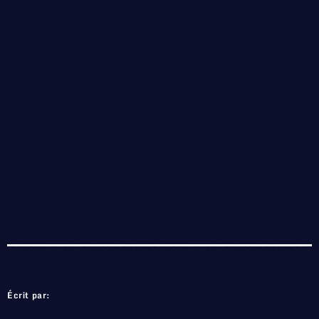
Écrit par: