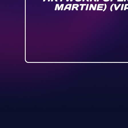
MARTINE) (VI