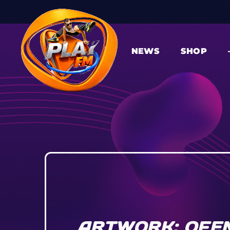
NEWS
SHOP
ARTWORK: OFEN