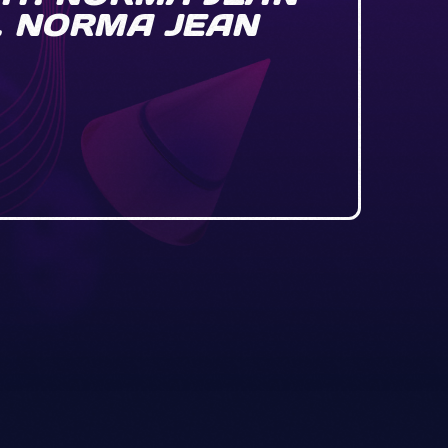
T. NORMA JEAN