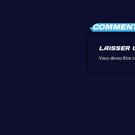
COMMENTA
LAISSER 
Vous devez être 