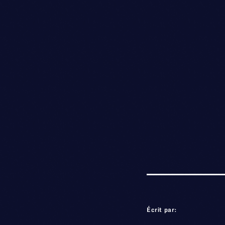
Écrit par: