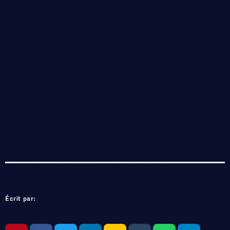
Écrit par: