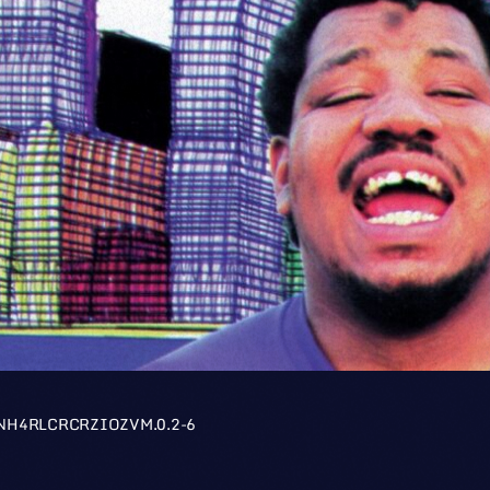
NH4RLCRCRZIOZVM.0.2-6