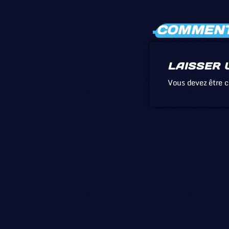
COMMENTA
LAISSER 
Vous devez être 