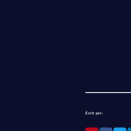
Écrit par: