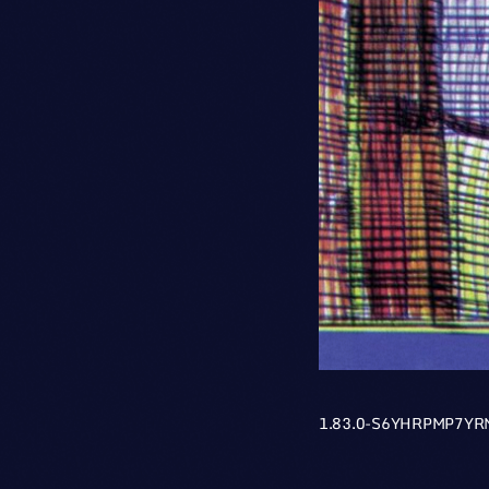
1.83.0-S6YHRPMP7YR