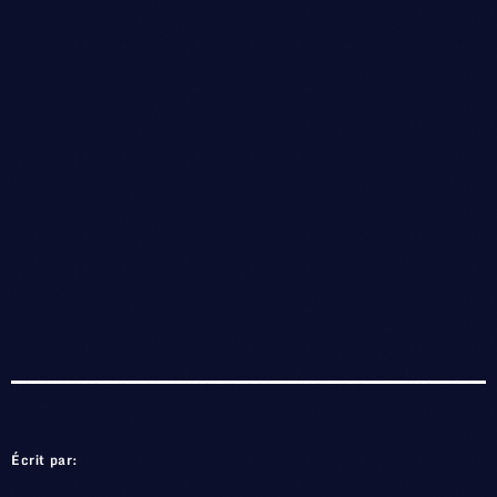
Écrit par: