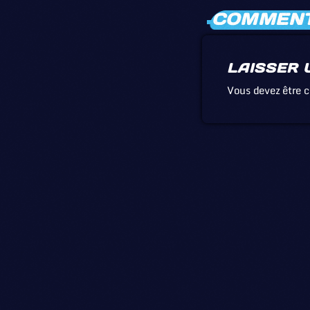
COMMENTA
LAISSER 
Vous devez être 