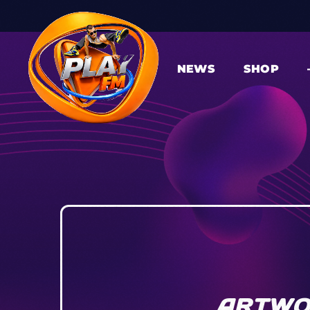
NEWS
SHOP
ARTWO