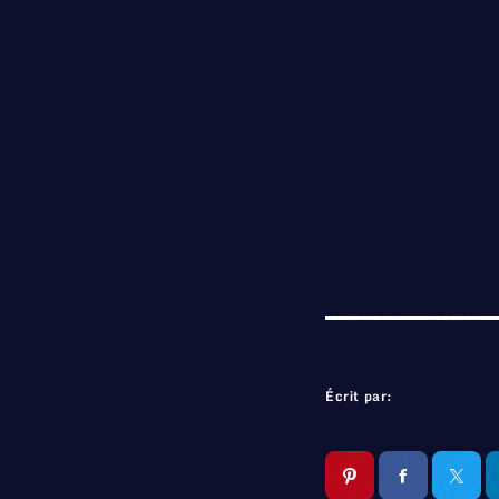
Écrit par: