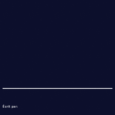
Écrit par: