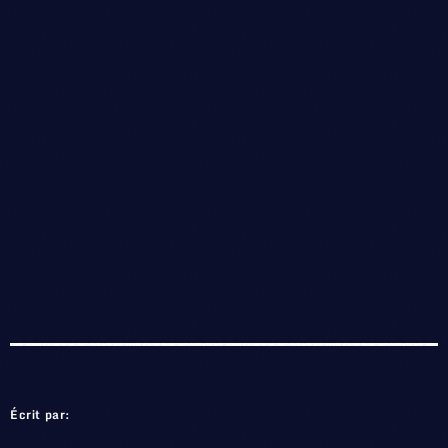
Écrit par: