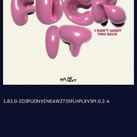
1.83.0-ZO3PUONVENEAWZ735FLHPLXV5M.0.2-6