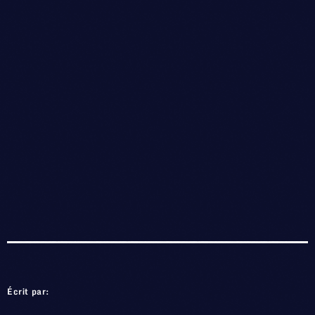
Écrit par: