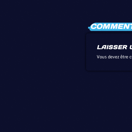
COMMENTA
LAISSER 
Vous devez être 