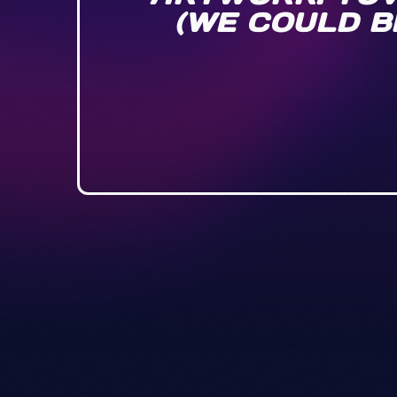
(WE COULD BE