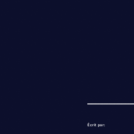
Écrit par: