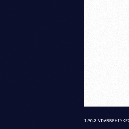
1.90.3-VD6BBEHIYKE