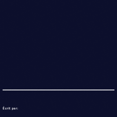
Écrit par: