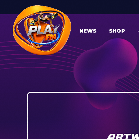
NEWS
SHOP
ARTWO