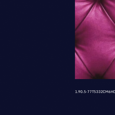
1.90.5-77T5332CM6H