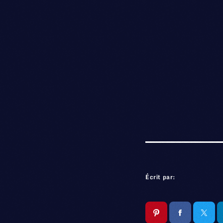
Écrit par: