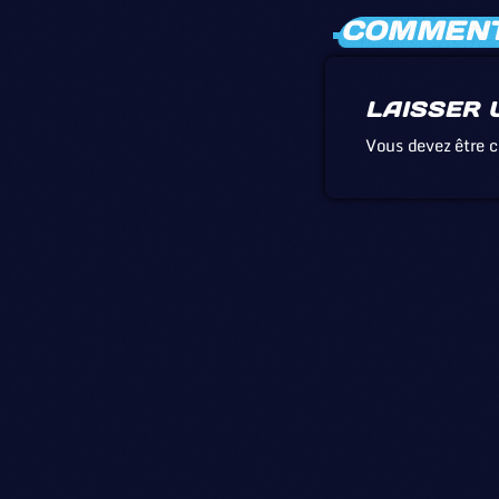
COMMENTA
LAISSER 
Vous devez être 