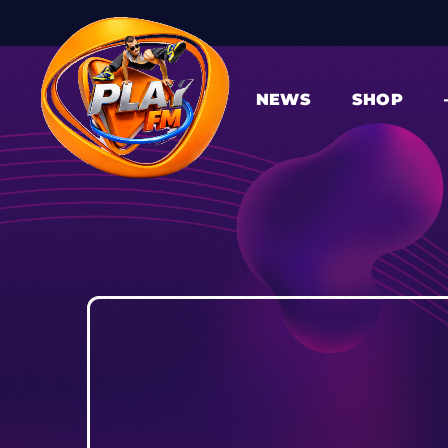
NEWS
SHOP