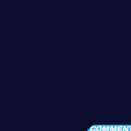
COMMENTA