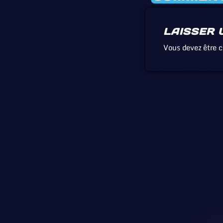
LAISSER 
Vous devez être 