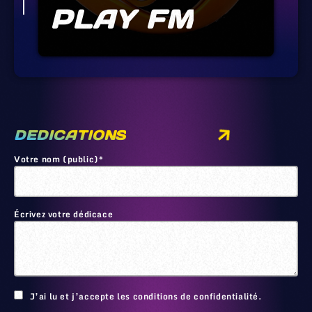
PLAY FM
DEDICATIONS
Votre nom (public)*
Écrivez votre dédicace
🙂
J’ai lu et j’accepte les conditions de confidentialité.