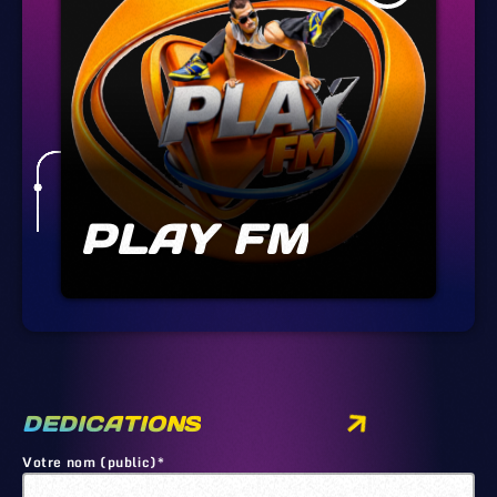
PLAY FM
DEDICATIONS
Votre nom (public)*