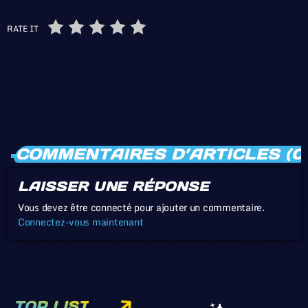
RATE IT
COMMENTAIRES D’ARTICLES (0
LAISSER UNE RÉPONSE
Vous devez être connecté pour ajouter un commentaire.
Connectez-vous maintenant
TOP LIST