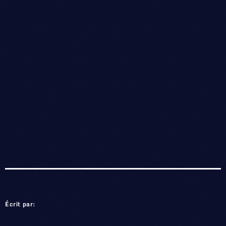
Écrit par: