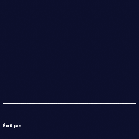
Écrit par: