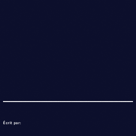
Écrit par: