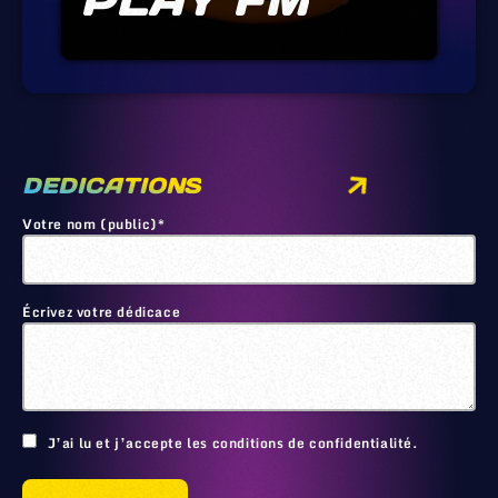
PLAY FM
DEDICATIONS
Votre nom (public)*
Écrivez votre dédicace
🙂
J’ai lu et j’accepte les conditions de confidentialité.